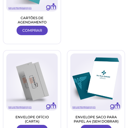
CARTÕES DE
AGENDAMENTO
COMPRAR
ENVELOPE OFÍCIO
ENVELOPE SACO PARA
(CARTA)
PAPEL A4 (SEM DOBRAR)