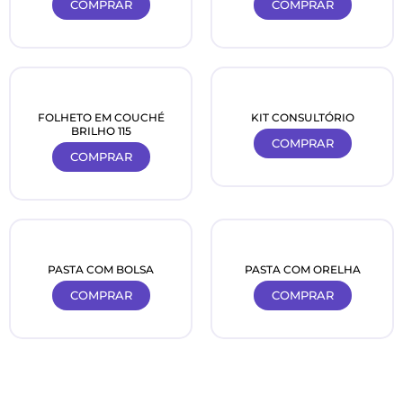
COMPRAR
COMPRAR
FOLHETO EM COUCHÉ
KIT CONSULTÓRIO
BRILHO 115
COMPRAR
COMPRAR
PASTA COM BOLSA
PASTA COM ORELHA
COMPRAR
COMPRAR