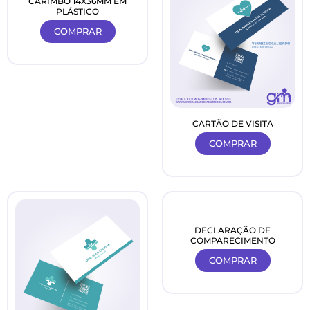
CARIMBO 14X36MM EM
PLÁSTICO
COMPRAR
CARTÃO DE VISITA
COMPRAR
DECLARAÇÃO DE
COMPARECIMENTO
COMPRAR