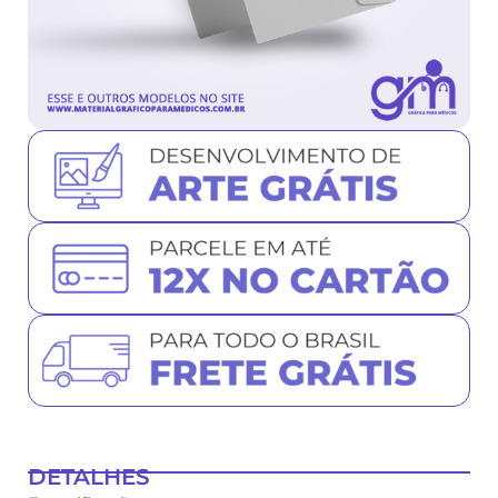
DETALHES