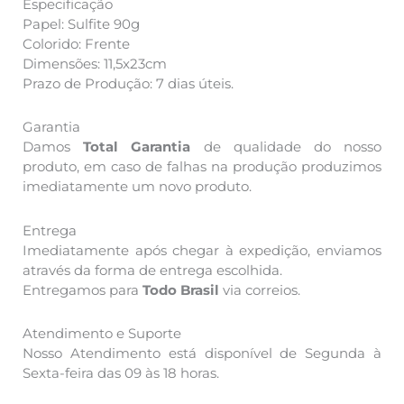
Especificação
Papel: Sulfite 90g
Colorido: Frente
Dimensões: 11,5x23cm
Prazo de Produção: 7 dias úteis.
Garantia
Damos
Total Garantia
de qualidade do nosso
produto, em caso de falhas na produção produzimos
imediatamente um novo produto.
Entrega
Imediatamente após chegar à expedição, enviamos
através da forma de entrega escolhida.
Entregamos para
Todo Brasil
via correios.
Atendimento e Suporte
Nosso Atendimento está disponível de Segunda à
Sexta-feira das 09 às 18 horas.