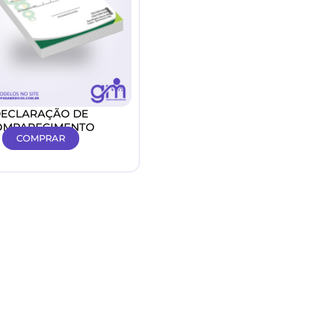
ECLARAÇÃO DE
OMPARECIMENTO
COMPRAR