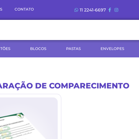
S
CONTATO
11 2241-6697
TÕES
BLOCOS
PASTAS
ENVELOPES
ARAÇÃO DE COMPARECIMENTO