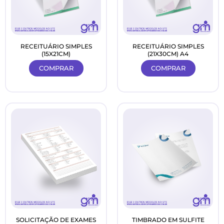
RECEITUÁRIO SIMPLES
RECEITUÁRIO SIMPLES
(15X21CM)
(21X30CM) A4
COMPRAR
COMPRAR
SOLICITAÇÃO DE EXAMES
TIMBRADO EM SULFITE