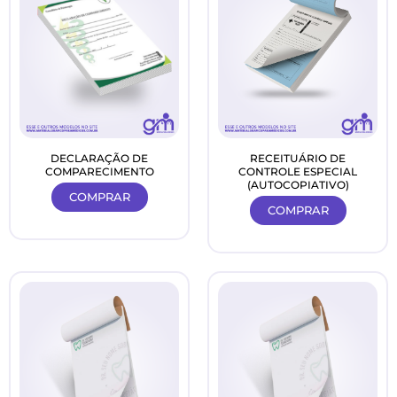
DECLARAÇÃO DE
RECEITUÁRIO DE
COMPARECIMENTO
CONTROLE ESPECIAL
(AUTOCOPIATIVO)
COMPRAR
COMPRAR