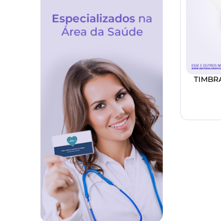
TIMBRA